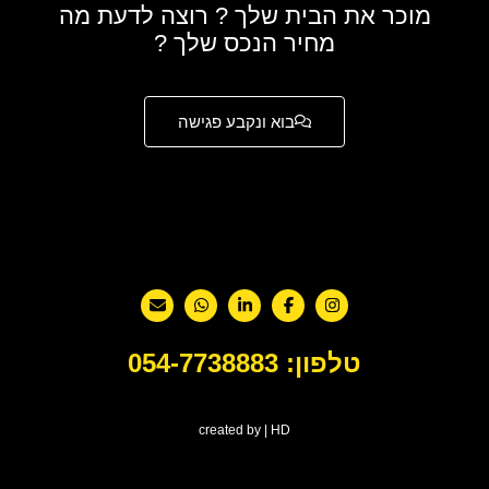
הבית שלך ? רוצה לדעת מה
מחיר הנכס שלך ?
בוא ונקבע פגישה
: 054-7738883
created by | HD